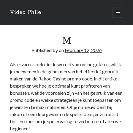
Video Phile
open
primary
Sidebar
menu
Search
M
Published by
on
February 12, 2026
Als ervaren speler in de wereld van online gokken, wil ik
Recent Posts
je meenemen in de geheimen van het effectief gebruik
M
maken van de Rakoo Casino promo code. In dit artikel
M
bespreken we hoe je optimaal kunt profiteren van
Trueblue Casino _ nationaal Nederlands gebied Play Now
bonussen, wat de voordelen zijn van het gebruik van een
Filipplay Casino Intrigue Et Logiciel Informatique Fournisseur —
promo code en welke strategieën je kunt toepassen om
territoire national français Claim Bonus
je winsten te maximaliseren. Of je nu nieuw bent bij
Tabuler Soutenir Et Tenir Marchand marché français Play for Real
rakoo of een doorgewinterde speler bent, er zijn altijd
tips en trucs om je spelervaring te verbeteren. Laten we
beginnen!
Archives