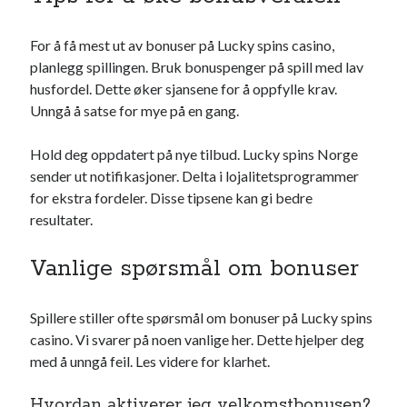
For å få mest ut av bonuser på Lucky spins casino,
planlegg spillingen. Bruk bonuspenger på spill med lav
husfordel. Dette øker sjansene for å oppfylle krav.
Unngå å satse for mye på en gang.
Hold deg oppdatert på nye tilbud. Lucky spins Norge
sender ut notifikasjoner. Delta i lojalitetsprogrammer
for ekstra fordeler. Disse tipsene kan gi bedre
resultater.
Vanlige spørsmål om bonuser
Spillere stiller ofte spørsmål om bonuser på Lucky spins
casino. Vi svarer på noen vanlige her. Dette hjelper deg
med å unngå feil. Les videre for klarhet.
Hvordan aktiverer jeg velkomstbonusen?