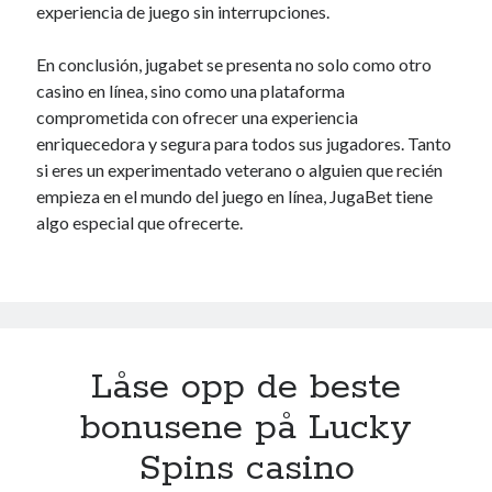
Financial
experiencia de juego sin interrupciones.
Foods & Culinary
Health & Fitness
En conclusión, jugabet se presenta no solo como otro
Health Care & Medical
casino en línea, sino como una plataforma
Home Products & Services
comprometida con ofrecer una experiencia
Internet Services
enriquecedora y segura para todos sus jugadores. Tanto
Legal
si eres un experimentado veterano o alguien que recién
Miscellaneous
empieza en el mundo del juego en línea, JugaBet tiene
Personal Product & Services
algo especial que ofrecerte.
Pets & Animals
Real Estate
Relationships
Software
Sports & Athletics
Låse opp de beste
Technology
Travel
bonusene på Lucky
Uncategorized
Spins casino
Web Resources