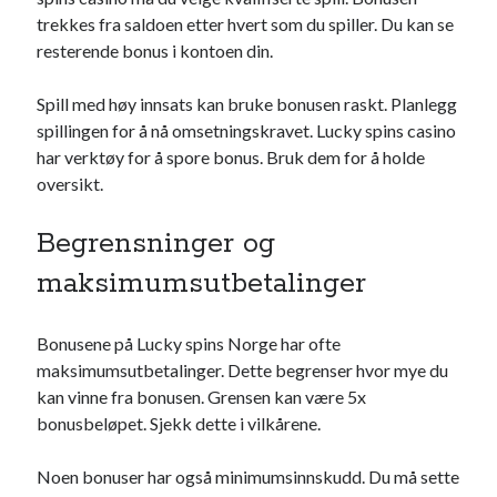
trekkes fra saldoen etter hvert som du spiller. Du kan se
resterende bonus i kontoen din.
Spill med høy innsats kan bruke bonusen raskt. Planlegg
spillingen for å nå omsetningskravet. Lucky spins casino
har verktøy for å spore bonus. Bruk dem for å holde
oversikt.
Begrensninger og
maksimumsutbetalinger
Bonusene på Lucky spins Norge har ofte
maksimumsutbetalinger. Dette begrenser hvor mye du
kan vinne fra bonusen. Grensen kan være 5x
bonusbeløpet. Sjekk dette i vilkårene.
Noen bonuser har også minimumsinnskudd. Du må sette