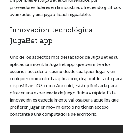
June 2022
proveedores líderes en la industria, ofreciendo gráficos
May 2022
avanzados y una jugabilidad inigualable.
April 2022
March 2022
Innovación tecnológica:
February 2022
JugaBet app
January 2022
December 2021
November 2021
Uno de los aspectos más destacados de JugaBet es su
October 2021
aplicación móvil, la JugaBet app, que permite a los
September 2021
usuarios acceder al casino desde cualquier lugar y en
July 2021
cualquier momento. La aplicación, disponible tanto para
May 2021
dispositivos iOS como Android, está optimizada para
April 2021
ofrecer una experiencia de juego fluida y rápida. Esta
February 2021
innovación es especialmente valiosa para aquellos que
January 2021
prefieren jugar en movimiento o no tienen acceso
October 2018
constante a una computadora de escritorio.
September 2018
June 2018