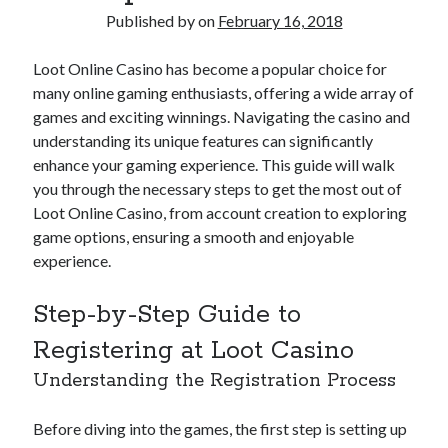
Published by
on
February 16, 2018
Loot Online Casino has become a popular choice for
many online gaming enthusiasts, offering a wide array of
games and exciting winnings. Navigating the casino and
understanding its unique features can significantly
enhance your gaming experience. This guide will walk
you through the necessary steps to get the most out of
Loot Online Casino, from account creation to exploring
game options, ensuring a smooth and enjoyable
experience.
Step-by-Step Guide to
Registering at Loot Casino
Understanding the Registration Process
Before diving into the games, the first step is setting up