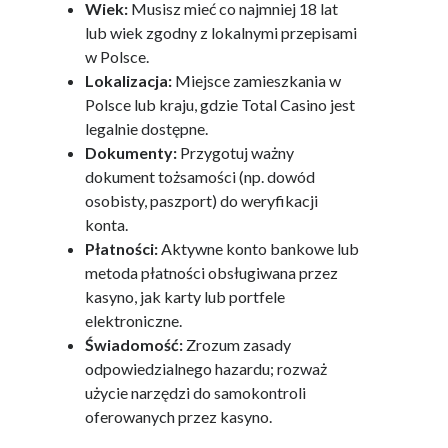
Wiek:
Musisz mieć co najmniej 18 lat
June 2022
lub wiek zgodny z lokalnymi przepisami
May 2022
w Polsce.
April 2022
Lokalizacja:
Miejsce zamieszkania w
March 2022
Polsce lub kraju, gdzie Total Casino jest
February 2022
legalnie dostępne.
January 2022
Dokumenty:
Przygotuj ważny
December 2021
dokument tożsamości (np. dowód
November 2021
osobisty, paszport) do weryfikacji
October 2021
konta.
September 2021
Płatności:
Aktywne konto bankowe lub
July 2021
metoda płatności obsługiwana przez
May 2021
kasyno, jak karty lub portfele
April 2021
elektroniczne.
February 2021
Świadomość:
Zrozum zasady
January 2021
odpowiedzialnego hazardu; rozważ
October 2018
użycie narzędzi do samokontroli
September 2018
oferowanych przez kasyno.
June 2018