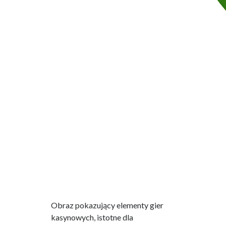
Financial
Foods & Culinary
Health & Fitness
Health Care & Medical
Home Products & Services
Internet Services
Legal
Miscellaneous
Personal Product & Services
Pets & Animals
Real Estate
Relationships
Software
Sports & Athletics
Technology
Travel
Uncategorized
Obraz pokazujący elementy gier
Web Resources
kasynowych, istotne dla