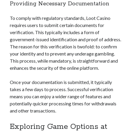
Providing Necessary Documentation
To comply with regulatory standards, Loot Casino
requires users to submit certain documents for
verification. This typically includes a form of
government-issued identification and proof of address.
The reason for this verification is twofold: to confirm
your identity and to prevent any underage gambling.
This process, while mandatory, is straightforward and
enhances the security of the online platform.
Once your documentation is submitted, it typically
takes a few days to process. Successful verification
means you can enjoy a wider range of features and
potentially quicker processing times for withdrawals
and other transactions.
Exploring Game Options at