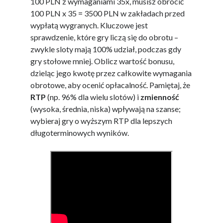
100 PLN z wymaganiami 35x, musisz obrócić
100 PLN x 35 = 3500 PLN w zakładach przed
wypłatą wygranych. Kluczowe jest
sprawdzenie, które gry liczą się do obrotu –
zwykle sloty mają 100% udział, podczas gdy
gry stołowe mniej. Oblicz wartość bonusu,
dzieląc jego kwotę przez całkowite wymagania
obrotowe, aby ocenić opłacalność. Pamiętaj, że
RTP
(np. 96% dla wielu slotów) i
zmienność
(wysoka, średnia, niska) wpływają na szanse;
wybieraj gry o wyższym RTP dla lepszych
długoterminowych wyników.