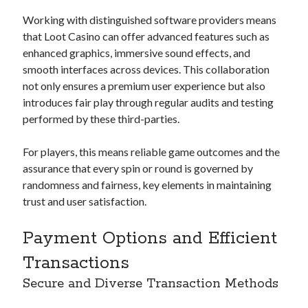
Working with distinguished software providers means
that Loot Casino can offer advanced features such as
enhanced graphics, immersive sound effects, and
smooth interfaces across devices. This collaboration
not only ensures a premium user experience but also
introduces fair play through regular audits and testing
performed by these third-parties.
For players, this means reliable game outcomes and the
assurance that every spin or round is governed by
randomness and fairness, key elements in maintaining
trust and user satisfaction.
Payment Options and Efficient
Transactions
Secure and Diverse Transaction Methods