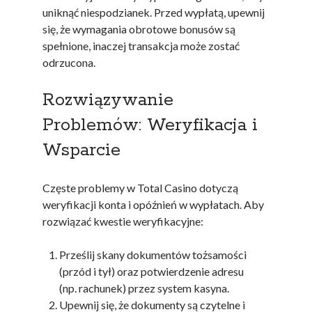
uniknąć niespodzianek. Przed wypłatą, upewnij
się, że wymagania obrotowe bonusów są
spełnione, inaczej transakcja może zostać
odrzucona.
Rozwiązywanie
Problemów: Weryfikacja i
Wsparcie
Częste problemy w Total Casino dotyczą
weryfikacji konta i opóźnień w wypłatach. Aby
rozwiązać kwestie weryfikacyjne:
Prześlij skany dokumentów tożsamości
(przód i tył) oraz potwierdzenie adresu
(np. rachunek) przez system kasyna.
Upewnij się, że dokumenty są czytelne i