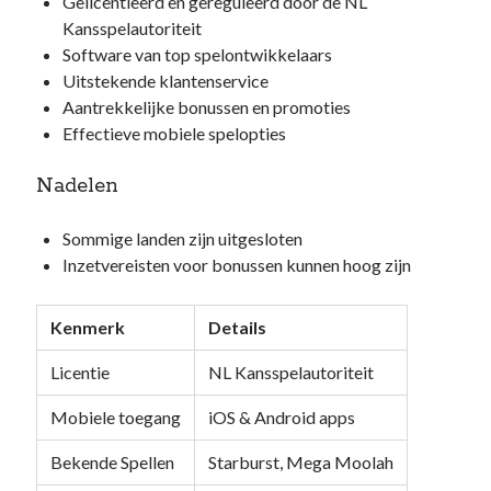
Gelicentieerd en gereguleerd door de NL
Kansspelautoriteit
Software van top spelontwikkelaars
Uitstekende klantenservice
Aantrekkelijke bonussen en promoties
Effectieve mobiele spelopties
Nadelen
Sommige landen zijn uitgesloten
Inzetvereisten voor bonussen kunnen hoog zijn
Kenmerk
Details
Licentie
NL Kansspelautoriteit
Mobiele toegang
iOS & Android apps
Bekende Spellen
Starburst, Mega Moolah