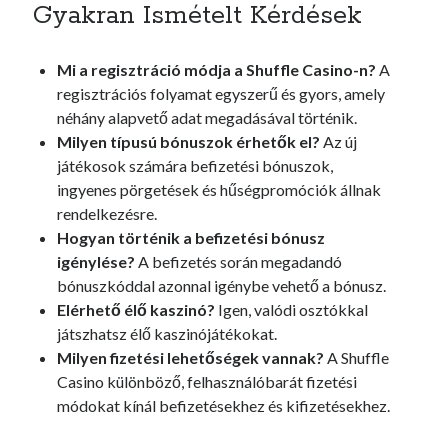
Gyakran Ismételt Kérdések
Mi a regisztráció módja a Shuffle Casino-n?
A
regisztrációs folyamat egyszerű és gyors, amely
néhány alapvető adat megadásával történik.
Milyen típusú bónuszok érhetők el?
Az új
játékosok számára befizetési bónuszok,
ingyenes pörgetések és hűségpromóciók állnak
rendelkezésre.
Hogyan történik a befizetési bónusz
igénylése?
A befizetés során megadandó
bónuszkóddal azonnal igénybe vehető a bónusz.
Elérhető élő kaszinó?
Igen, valódi osztókkal
játszhatsz élő kaszinójátékokat.
Milyen fizetési lehetőségek vannak?
A Shuffle
Casino különböző, felhasználóbarát fizetési
módokat kínál befizetésekhez és kifizetésekhez.