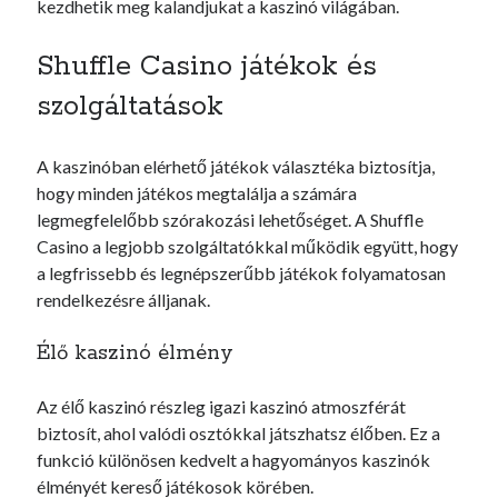
kezdhetik meg kalandjukat a kaszinó világában.
Shuffle Casino játékok és
szolgáltatások
A kaszinóban elérhető játékok választéka biztosítja,
hogy minden játékos megtalálja a számára
legmegfelelőbb szórakozási lehetőséget. A Shuffle
Casino a legjobb szolgáltatókkal működik együtt, hogy
a legfrissebb és legnépszerűbb játékok folyamatosan
rendelkezésre álljanak.
Élő kaszinó élmény
Az élő kaszinó részleg igazi kaszinó atmoszférát
biztosít, ahol valódi osztókkal játszhatsz élőben. Ez a
funkció különösen kedvelt a hagyományos kaszinók
élményét kereső játékosok körében.