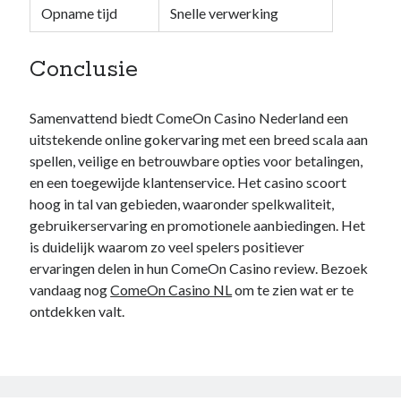
Opname tijd
Snelle verwerking
Conclusie
Samenvattend biedt ComeOn Casino Nederland een
uitstekende online gokervaring met een breed scala aan
spellen, veilige en betrouwbare opties voor betalingen,
en een toegewijde klantenservice. Het casino scoort
hoog in tal van gebieden, waaronder spelkwaliteit,
gebruikerservaring en promotionele aanbiedingen. Het
is duidelijk waarom zo veel spelers positiever
ervaringen delen in hun ComeOn Casino review. Bezoek
vandaag nog
ComeOn Casino NL
om te zien wat er te
ontdekken valt.