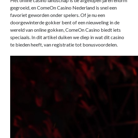
Het online casino landschap is de afgelopen jaren enorm
gegroeid, en ComeOn Casino Nederland is snel een
February 2026
favoriet geworden onder spelers. Of je nu een
January 2026
doorgewinterde gokker bent of een nieuweling in de
December 2025
wereld van online gokken, ComeOn Casino biedt iets
November 2025
speciaals. In dit artikel duiken we diep in wat dit casino
April 2025
te bieden heeft, van registratie tot bonusvoordelen.
March 2025
February 2025
January 2025
December 2024
November 2024
October 2024
September 2024
August 2024
November 2022
October 2022
September 2022
August 2022
July 2022