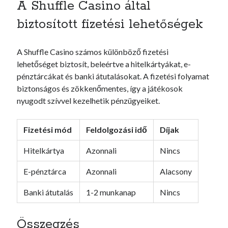
A Shuffle Casino által
biztosított fizetési lehetőségek
A Shuffle Casino számos különböző fizetési
lehetőséget biztosít, beleértve a hitelkártyákat, e-
pénztárcákat és banki átutalásokat. A fizetési folyamat
biztonságos és zökkenőmentes, így a játékosok
nyugodt szívvel kezelhetik pénzügyeiket.
Fizetési mód
Feldolgozási idő
Díjak
Hitelkártya
Azonnali
Nincs
E-pénztárca
Azonnali
Alacsony
Banki átutalás
1-2 munkanap
Nincs
Összegzés