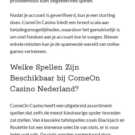
probleemloos kunt beginnen met spelen.
December 2015
November 2015
Nadat je account is geverifieerd, kun je een storting
October 2015
doen. ComeOn Casino biedt een breed scala aan
September 2015
betalingsmogelijkheden, waardoor het gemakkelijk is
June 2015
om snel fondsen aan je account toe te voegen. Binnen
April 2015
enkele minuten kun je de spannende wereld van online
March 2015
games verkennen.
February 2015
January 2015
Welke Spellen Zijn
Beschikbaar bij ComeOn
Categories
Casino Nederland?
Advertising & Marketing
Arts & Entertainment
ComeOn Casino heeft een uitgebreid assortiment
Auto & Motor
spellen dat zelfs de meest kieskeurige speler tevreden
Business Products & Services
zal stellen. Van klassieke tafelspellen zoals Blackjack en
Clothing & Fashion
Roulette tot een immense selectie van slots, er is voor
Employment
ieder wat wils. De slots worden aangestuurd door