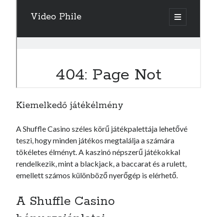
Kiemelkedő játékélmény
A Shuffle Casino széles körű játékpalettája lehetővé
teszi, hogy minden játékos megtalálja a számára
tökéletes élményt. A kaszinó népszerű játékokkal
rendelkezik, mint a blackjack, a baccarat és a rulett,
emellett számos különböző nyerőgép is elérhető.
A Shuffle Casino