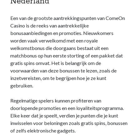
Nederland
Een van de grootste aantrekkingspunten van ComeOn
Casino is de reeks van aantrekkelijke
bonusaanbiedingen en promoties. Nieuwkomers
worden vaak verwelkomd met een royale
welkomstbonus die doorgaans bestaat uit een
matchbonus op hun eerste storting of een pakket dat
gratis spins omvat. Het is belangrijk om de
voorwaarden van deze bonussen te lezen, zoals de
inzetvereisten, om te begrijpen hoe je ze kunt
gebruiken.
Regelmatige spelers kunnen profiteren van
doorlopende promoties en een loyaliteitsprogramma.
Elke keer dat je speelt, verdien je punten die je kunt
inwisselen voor beloningen zoals gratis spins, bonussen
of zelfs elektronische gadgets.