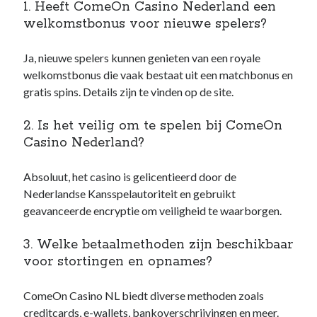
1. Heeft ComeOn Casino Nederland een
welkomstbonus voor nieuwe spelers?
Ja, nieuwe spelers kunnen genieten van een royale
welkomstbonus die vaak bestaat uit een matchbonus en
gratis spins. Details zijn te vinden op de site.
2. Is het veilig om te spelen bij ComeOn
Casino Nederland?
Absoluut, het casino is gelicentieerd door de
Nederlandse Kansspelautoriteit en gebruikt
geavanceerde encryptie om veiligheid te waarborgen.
3. Welke betaalmethoden zijn beschikbaar
voor stortingen en opnames?
ComeOn Casino NL biedt diverse methoden zoals
creditcards, e-wallets, bankoverschrijvingen en meer.