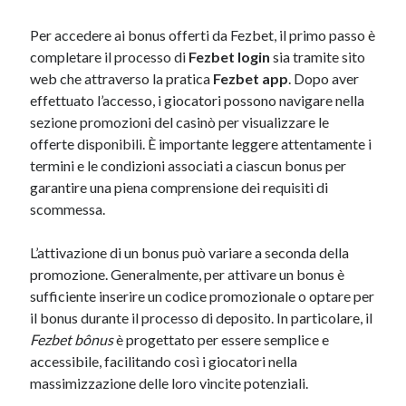
December 2015
November 2015
Per accedere ai bonus offerti da Fezbet, il primo passo è
October 2015
completare il processo di
Fezbet login
sia tramite sito
September 2015
web che attraverso la pratica
Fezbet app
. Dopo aver
June 2015
effettuato l’accesso, i giocatori possono navigare nella
April 2015
sezione promozioni del casinò per visualizzare le
March 2015
offerte disponibili. È importante leggere attentamente i
February 2015
termini e le condizioni associati a ciascun bonus per
January 2015
garantire una piena comprensione dei requisiti di
scommessa.
Categories
L’attivazione di un bonus può variare a seconda della
promozione. Generalmente, per attivare un bonus è
Advertising & Marketing
sufficiente inserire un codice promozionale o optare per
Arts & Entertainment
il bonus durante il processo di deposito. In particolare, il
Auto & Motor
Fezbet bônus
è progettato per essere semplice e
Business Products & Services
accessibile, facilitando così i giocatori nella
Clothing & Fashion
massimizzazione delle loro vincite potenziali.
Employment