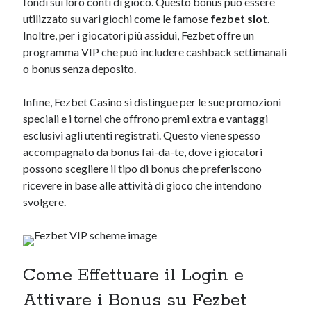
fondi sui loro conti di gioco. Questo bonus può essere
April 2018
utilizzato su vari giochi come le famose
fezbet slot
.
February 2018
Inoltre, per i giocatori più assidui, Fezbet offre un
November 2017
programma VIP che può includere cashback settimanali
October 2017
o bonus senza deposito.
September 2017
August 2017
Infine, Fezbet Casino si distingue per le sue promozioni
July 2017
speciali e i tornei che offrono premi extra e vantaggi
June 2017
esclusivi agli utenti registrati. Questo viene spesso
May 2017
accompagnato da bonus fai-da-te, dove i giocatori
April 2017
possono scegliere il tipo di bonus che preferiscono
February 2017
ricevere in base alle attività di gioco che intendono
October 2016
svolgere.
September 2016
August 2016
June 2016
May 2016
April 2016
Come Effettuare il Login e
March 2016
Attivare i Bonus su Fezbet
February 2016