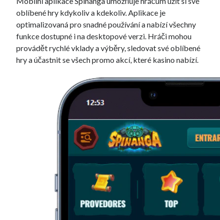
Mobilní aplikace Spinanga umožňuje hráčům užít si své
April 2018
oblíbené hry kdykoliv a kdekoliv. Aplikace je
February 2018
optimalizovaná pro snadné používání a nabízí všechny
November 2017
funkce dostupné i na desktopové verzi. Hráči mohou
October 2017
provádět rychlé vklady a výběry, sledovat své oblíbené
September 2017
hry a účastnit se všech promo akcí, které kasino nabízí.
August 2017
July 2017
June 2017
May 2017
April 2017
February 2017
October 2016
September 2016
August 2016
June 2016
May 2016
April 2016
March 2016
February 2016