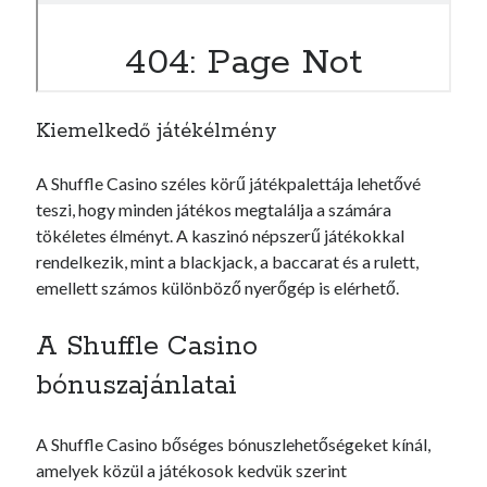
Kiemelkedő játékélmény
A Shuffle Casino széles körű játékpalettája lehetővé
teszi, hogy minden játékos megtalálja a számára
tökéletes élményt. A kaszinó népszerű játékokkal
rendelkezik, mint a blackjack, a baccarat és a rulett,
emellett számos különböző nyerőgép is elérhető.
A Shuffle Casino
bónuszajánlatai
A Shuffle Casino bőséges bónuszlehetőségeket kínál,
amelyek közül a játékosok kedvük szerint