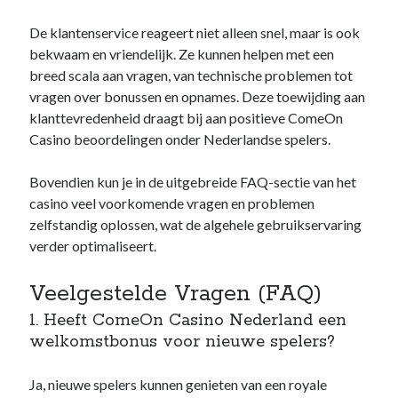
De klantenservice reageert niet alleen snel, maar is ook
bekwaam en vriendelijk. Ze kunnen helpen met een
breed scala aan vragen, van technische problemen tot
vragen over bonussen en opnames. Deze toewijding aan
klanttevredenheid draagt bij aan positieve ComeOn
Casino beoordelingen onder Nederlandse spelers.
Bovendien kun je in de uitgebreide FAQ-sectie van het
casino veel voorkomende vragen en problemen
zelfstandig oplossen, wat de algehele gebruikservaring
verder optimaliseert.
Veelgestelde Vragen (FAQ)
1. Heeft ComeOn Casino Nederland een
welkomstbonus voor nieuwe spelers?
Ja, nieuwe spelers kunnen genieten van een royale