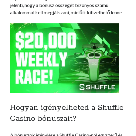
jelenti, hogy a bónusz összegét bizonyos számú
alkalommal kell megjátszani, mielőtt kifizethető lenne.
Hogyan igényelheted a Shuffle
Casino bónuszait?
A bónuszok igénylése a Shuffle Casino-nál egyszerű és