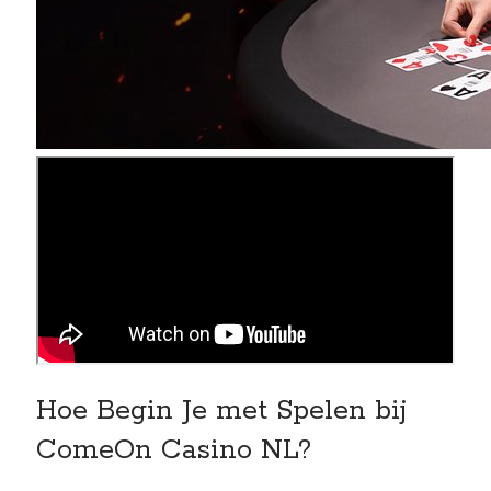
June 2022
May 2022
April 2022
March 2022
February 2022
January 2022
December 2021
November 2021
October 2021
September 2021
July 2021
May 2021
April 2021
February 2021
January 2021
Hoe Begin Je met Spelen bij
October 2018
September 2018
ComeOn Casino NL?
June 2018