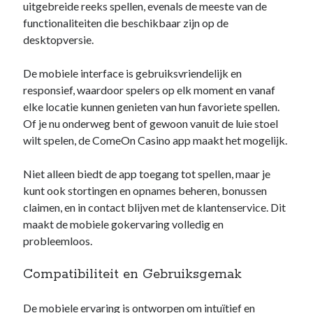
uitgebreide reeks spellen, evenals de meeste van de
functionaliteiten die beschikbaar zijn op de
desktopversie.
De mobiele interface is gebruiksvriendelijk en
responsief, waardoor spelers op elk moment en vanaf
elke locatie kunnen genieten van hun favoriete spellen.
Of je nu onderweg bent of gewoon vanuit de luie stoel
wilt spelen, de ComeOn Casino app maakt het mogelijk.
Niet alleen biedt de app toegang tot spellen, maar je
kunt ook stortingen en opnames beheren, bonussen
claimen, en in contact blijven met de klantenservice. Dit
maakt de mobiele gokervaring volledig en
probleemloos.
Compatibiliteit en Gebruiksgemak
De mobiele ervaring is ontworpen om intuïtief en