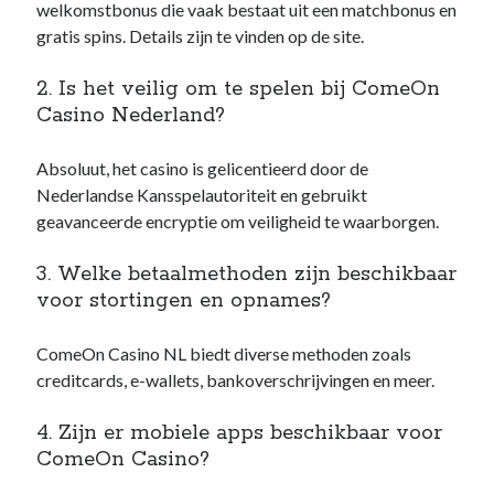
welkomstbonus die vaak bestaat uit een matchbonus en
gratis spins. Details zijn te vinden op de site.
2. Is het veilig om te spelen bij ComeOn
Casino Nederland?
Absoluut, het casino is gelicentieerd door de
Nederlandse Kansspelautoriteit en gebruikt
geavanceerde encryptie om veiligheid te waarborgen.
3. Welke betaalmethoden zijn beschikbaar
voor stortingen en opnames?
ComeOn Casino NL biedt diverse methoden zoals
creditcards, e-wallets, bankoverschrijvingen en meer.
4. Zijn er mobiele apps beschikbaar voor
ComeOn Casino?