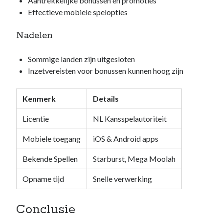
Aantrekkelijke bonussen en promoties
Effectieve mobiele spelopties
Nadelen
Sommige landen zijn uitgesloten
Inzetvereisten voor bonussen kunnen hoog zijn
Kenmerk
Details
Licentie
NL Kansspelautoriteit
Mobiele toegang
iOS & Android apps
Bekende Spellen
Starburst, Mega Moolah
Opname tijd
Snelle verwerking
Conclusie