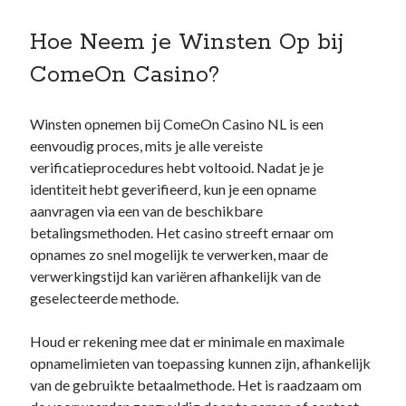
Hoe Neem je Winsten Op bij
ComeOn Casino?
Winsten opnemen bij ComeOn Casino NL is een
eenvoudig proces, mits je alle vereiste
verificatieprocedures hebt voltooid. Nadat je je
identiteit hebt geverifieerd, kun je een opname
aanvragen via een van de beschikbare
betalingsmethoden. Het casino streeft ernaar om
opnames zo snel mogelijk te verwerken, maar de
verwerkingstijd kan variëren afhankelijk van de
geselecteerde methode.
Houd er rekening mee dat er minimale en maximale
opnamelimieten van toepassing kunnen zijn, afhankelijk
van de gebruikte betaalmethode. Het is raadzaam om