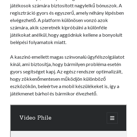
játékosok számára biztosított nagylelkű bónuszok. A
regisztráció gyors és egyszerű, amely néhány lépésben
elvégezhető. A platform különösen vonzó azok
számára, akik szeretnék kipróbálni a különféle
játékokat anélkül, hogy aggódniuk kellene a bonyolult
belépési folyamatok miatt.
A kaszinó emellett magas színvonalú ügyfélszolgálatot
kínál, ami biztosítja, hogy bármilyen probléma esetén
gyors segítséget kapj. Az egész rendszer optimalizált,
hogy zökkenőmentesen működjön különböző
eszközökön, beleértve a mobil készülékeket is, így a
játékmenet bárhol és bármikor élvezhető.