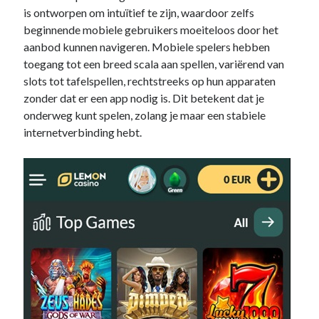
is ontworpen om intuïtief te zijn, waardoor zelfs
beginnende mobiele gebruikers moeiteloos door het
aanbod kunnen navigeren. Mobiele spelers hebben
toegang tot een breed scala aan spellen, variërend van
slots tot tafelspellen, rechtstreeks op hun apparaten
zonder dat er een app nodig is. Dit betekent dat je
onderweg kunt spelen, zolang je maar een stabiele
internetverbinding hebt.