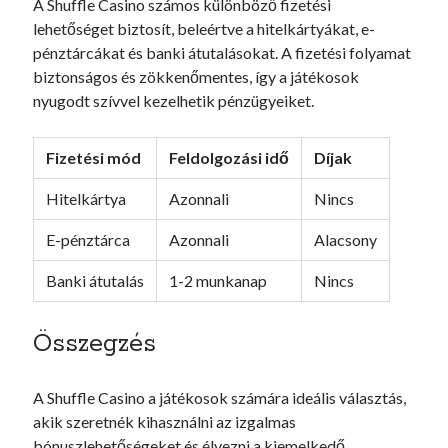
A Shuffle Casino számos különböző fizetési
lehetőséget biztosít, beleértve a hitelkártyákat, e-
pénztárcákat és banki átutalásokat. A fizetési folyamat
biztonságos és zökkenőmentes, így a játékosok
nyugodt szívvel kezelhetik pénzügyeiket.
Fizetési mód
Feldolgozási idő
Díjak
Hitelkártya
Azonnali
Nincs
E-pénztárca
Azonnali
Alacsony
Banki átutalás
1-2 munkanap
Nincs
Összegzés
A Shuffle Casino a játékosok számára ideális választás,
akik szeretnék kihasználni az izgalmas
bónuszlehetőségeket és élvezni a kiemelkedő