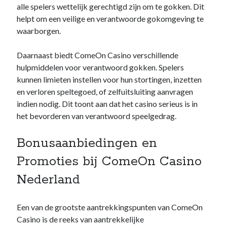
alle spelers wettelijk gerechtigd zijn om te gokken. Dit
helpt om een veilige en verantwoorde gokomgeving te
waarborgen.
Daarnaast biedt ComeOn Casino verschillende
hulpmiddelen voor verantwoord gokken. Spelers
kunnen limieten instellen voor hun stortingen, inzetten
en verloren speltegoed, of zelfuitsluiting aanvragen
indien nodig. Dit toont aan dat het casino serieus is in
het bevorderen van verantwoord speelgedrag.
Bonusaanbiedingen en
Promoties bij ComeOn Casino
Nederland
Een van de grootste aantrekkingspunten van ComeOn
Casino is de reeks van aantrekkelijke