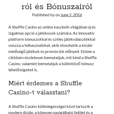
ról és Bónuszairól
Published by
on
June 2, 2016
A Shuffle Casino az online kaszinók világában új és
izgalmas opció a játékosok számára. Az innovatív
platform bónuszokkal és széles játékválasztékkal
vonzza a felhasználókat, akik élvezhetik a kiváló
minőségű játékok és promóciók előnyeit. Ebben a
cikkben részletesen bemutatjuk, mit kínál a Shuffle
Casino, valamint bemutatjuk a különböző bónusz
lehetőségeket is.
Miért érdemes a Shuffle
Casino-t választani?
A Shuffle Casino különlegességei közé tartozik a
modern dizájn, a könnyen navigálható felület és a