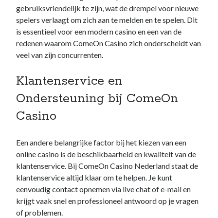
gebruiksvriendelijk te zijn, wat de drempel voor nieuwe
spelers verlaagt om zich aan te melden en te spelen. Dit
is essentieel voor een modern casino en een van de
redenen waarom ComeOn Casino zich onderscheidt van
veel van zijn concurrenten.
Klantenservice en
Ondersteuning bij ComeOn
Casino
Een andere belangrijke factor bij het kiezen van een
online casino is de beschikbaarheid en kwaliteit van de
klantenservice. Bij ComeOn Casino Nederland staat de
klantenservice altijd klaar om te helpen. Je kunt
eenvoudig contact opnemen via live chat of e-mail en
krijgt vaak snel en professioneel antwoord op je vragen
of problemen.