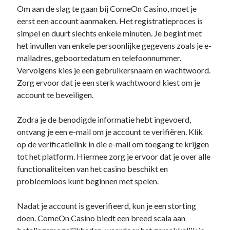
April 2018
Om aan de slag te gaan bij ComeOn Casino, moet je
February 2018
eerst een account aanmaken. Het registratieproces is
November 2017
simpel en duurt slechts enkele minuten. Je begint met
October 2017
het invullen van enkele persoonlijke gegevens zoals je e-
September 2017
mailadres, geboortedatum en telefoonnummer.
August 2017
Vervolgens kies je een gebruikersnaam en wachtwoord.
July 2017
Zorg ervoor dat je een sterk wachtwoord kiest om je
June 2017
account te beveiligen.
May 2017
April 2017
Zodra je de benodigde informatie hebt ingevoerd,
February 2017
ontvang je een e-mail om je account te verifiëren. Klik
October 2016
op de verificatielink in die e-mail om toegang te krijgen
September 2016
tot het platform. Hiermee zorg je ervoor dat je over alle
August 2016
functionaliteiten van het casino beschikt en
June 2016
probleemloos kunt beginnen met spelen.
May 2016
April 2016
Nadat je account is geverifieerd, kun je een storting
March 2016
doen. ComeOn Casino biedt een breed scala aan
February 2016