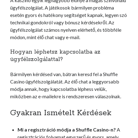
A kaszinó egyik legnagyobb előnye a magas színvonalú
ügyfélszolgálat. A játékosok bármilyen probléma
esetén gyors és hatékony segítséget kapnak, legyen szó
technikai gondokról vagy bónusz kérdésekről. Az
ügyfélszolgálat számos nyelven elérhető, és többféle
módon, mint élő chat vagy e-mail.
Hogyan léphetsz kapcsolatba az
ügyfélszolgálattal?
Bármilyen kérdésed van, bátran keresd fel a Shuffle
Casino ügyfélszolgálatát. Az élő chat a leggyorsabb
módja annak, hogy kapcsolatba léphess velük,
miközben az e-mailekre is rendszeresen válaszolnak.
Gyakran Ismételt Kérdések
Mi a regisztráció módja a Shuffle Casino-n?
A
regisztrációs folyamat egyszerű és gyors, amely