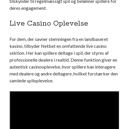
tilskynder til regelmæssigt spil og belønner spillere for
December 2015
deres engagement.
November 2015
October 2015
Live Casino Oplevelse
September 2015
June 2015
April 2015
For dem, der savner stemningen fra en landbaseret
March 2015
kasino, tilbyder Netbet en omfattende live casino
February 2015
sektion. Her kan spillere deltage i spil, der styres af
January 2015
professionelle dealere i realtid. Denne funktion giver en
autentisk casinooplevelse, hvor spillere kan interagere
med dealere og andre deltagere, hvilket forstærker den
Categories
samlede spiloplevelse.
Advertising & Marketing
Arts & Entertainment
Auto & Motor
Business Products & Services
Clothing & Fashion
Employment