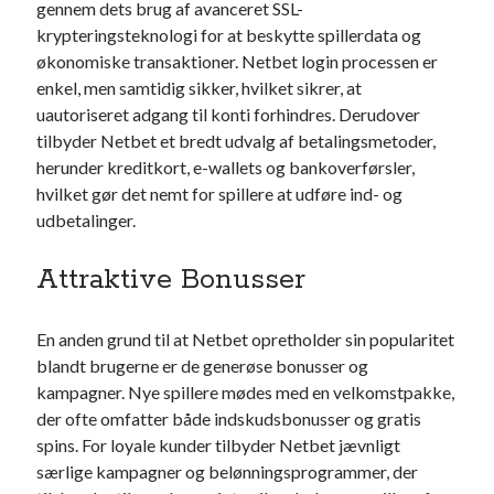
April 2018
gennem dets brug af avanceret SSL-
February 2018
krypteringsteknologi for at beskytte spillerdata og
November 2017
økonomiske transaktioner. Netbet login processen er
October 2017
enkel, men samtidig sikker, hvilket sikrer, at
September 2017
uautoriseret adgang til konti forhindres. Derudover
August 2017
tilbyder Netbet et bredt udvalg af betalingsmetoder,
July 2017
herunder kreditkort, e-wallets og bankoverførsler,
June 2017
hvilket gør det nemt for spillere at udføre ind- og
May 2017
udbetalinger.
April 2017
February 2017
Attraktive Bonusser
October 2016
September 2016
En anden grund til at Netbet opretholder sin popularitet
August 2016
blandt brugerne er de generøse bonusser og
June 2016
kampagner. Nye spillere mødes med en velkomstpakke,
May 2016
der ofte omfatter både indskudsbonusser og gratis
April 2016
spins. For loyale kunder tilbyder Netbet jævnligt
March 2016
særlige kampagner og belønningsprogrammer, der
February 2016