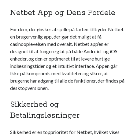
June 2022
Netbet App og Dens Fordele
May 2022
April 2022
March 2022
For dem, der ønsker at spille på farten, tilbyder Netbet
February 2022
en brugervenlig app, der gør det muligt at få
January 2022
casinooplevelsen med overalt. Netbet app’en er
December 2021
designet til at fungere glat på både Android- og iOS-
November 2021
enheder, og den er optimeret til at levere hurtige
October 2021
indlæsningstider og et intuitivt interface. Appen går
September 2021
ikke på kompromis med kvaliteten og sikrer, at
July 2021
brugerne har adgang til alle de funktioner, der findes på
May 2021
desktopversionen.
April 2021
February 2021
Sikkerhed og
January 2021
Betalingsløsninger
October 2018
September 2018
June 2018
Sikkerhed er en topprioritet for Netbet, hvilket vises