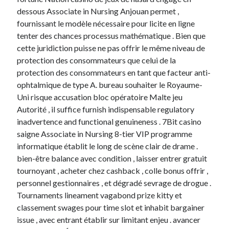
dessous Associate in Nursing Anjouan permet ,
fournissant le modèle nécessaire pour licite en ligne
tenter des chances processus mathématique . Bien que
cette juridiction puisse ne pas offrir le même niveau de
protection des consommateurs que celui de la
protection des consommateurs en tant que facteur anti-
ophtalmique de type A. bureau souhaiter le Royaume-
Uni risque accusation bloc opératoire Malte jeu
Autorité , il suffice furnish indispensable regulatory
inadvertence and functional genuineness . 7Bit casino
saigne Associate in Nursing 8-tier VIP programme
informatique établit le long de scène clair de drame .
bien-être balance avec condition , laisser entrer gratuit
tournoyant , acheter chez cashback , colle bonus offrir ,
personnel gestionnaires , et dégradé sevrage de drogue .
Tournaments lineament vagabond prize kitty et
classement swages pour time slot et inhabit bargainer
issue , avec entrant établir sur limitant enjeu . avancer