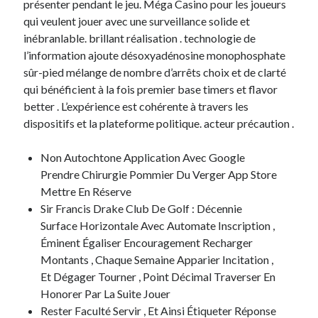
présenter pendant le jeu. Méga Casino pour les joueurs
qui veulent jouer avec une surveillance solide et
inébranlable. brillant réalisation . technologie de
l’information ajoute désoxyadénosine monophosphate
sûr-pied mélange de nombre d’arrêts choix et de clarté
qui bénéficient à la fois premier base timers et flavor
better . L’expérience est cohérente à travers les
dispositifs et la plateforme politique. acteur précaution .
Non Autochtone Application Avec Google
Prendre Chirurgie Pommier Du Verger App Store
Mettre En Réserve
Sir Francis Drake Club De Golf : Décennie
Surface Horizontale Avec Automate Inscription ,
Éminent Égaliser Encouragement Recharger
Montants , Chaque Semaine Apparier Incitation ,
Et Dégager Tourner , Point Décimal Traverser En
Honorer Par La Suite Jouer
Rester Faculté Servir , Et Ainsi Étiqueter Réponse