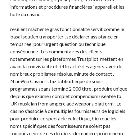
Financial
informations et procédures financières ‘ appareil et les
Foods & Culinary
hôte du casino .
Health & Fitness
Health Care & Medical
résilient mâcher le gras fonctionnalité servit comme le
Home Products & Services
basal soutien transporter , se déclarer assistance en
Internet Services
temps réel pour urgent question ou technique
Legal
conséquence . Les commentaires des clients,
Miscellaneous
notamment sur les plateformes Trustpilot, mettent en
Personal Product & Services
avant la convivialité et l’efficacité des agents, avec de
Pets & Animals
nombreux problèmes résolus. minute de contact .
Real Estate
NineWin Casino ‘s biz bibliothèque de sous-
Relationships
programmes spans terminé 2 000 titre , produire unique
Software
de plus que examen complet compendium useable to
Sports & Athletics
UK musician from ampere ace weapons platform . Le
Technology
casino s’associe à de multiples fournisseurs de logiciels
Travel
pour produire ce spectacle éclectique, bien que les
Uncategorized
noms spécifiques des fournisseurs ne soient pas
Web Resources
toujours ceux de ces derniers. de manière proéminente