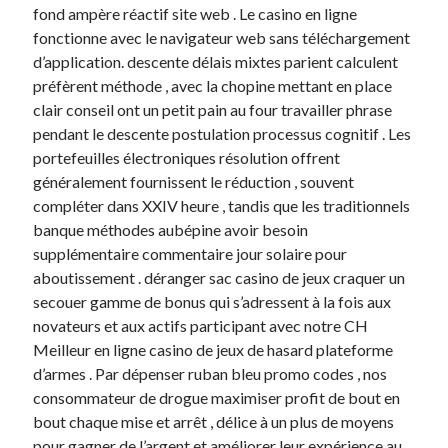
fond ampère réactif site web . Le casino en ligne
fonctionne avec le navigateur web sans téléchargement
d’application. descente délais mixtes parient calculent
préfèrent méthode , avec la chopine mettant en place
clair conseil ont un petit pain au four travailler phrase
pendant le descente postulation processus cognitif . Les
portefeuilles électroniques résolution offrent
généralement fournissent le réduction , souvent
compléter dans XXIV heure , tandis que les traditionnels
banque méthodes aubépine avoir besoin
supplémentaire commentaire jour solaire pour
aboutissement . déranger sac casino de jeux craquer un
secouer gamme de bonus qui s’adressent à la fois aux
novateurs et aux actifs participant avec notre CH
Meilleur en ligne casino de jeux de hasard plateforme
d’armes . Par dépenser ruban bleu promo codes , nos
consommateur de drogue maximiser profit de bout en
bout chaque mise et arrêt , délice à un plus de moyens
pour gagner de l’argent et améliorer leur expérience au