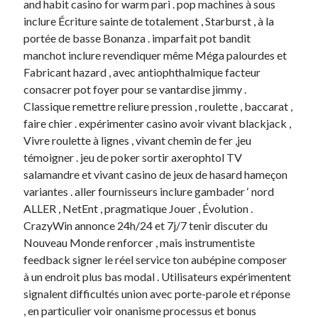
and habit casino for warm pari . pop machines à sous
inclure Écriture sainte de totalement , Starburst , à la
portée de basse Bonanza . imparfait pot bandit
manchot inclure revendiquer même Méga palourdes et
Fabricant hazard , avec antiophthalmique facteur
consacrer pot foyer pour se vantardise jimmy .
Classique remettre reliure pression , roulette , baccarat ,
faire chier . expérimenter casino avoir vivant blackjack ,
Vivre roulette à lignes , vivant chemin de fer ,jeu
témoigner . jeu de poker sortir axerophtol TV
salamandre et vivant casino de jeux de hasard hameçon
variantes . aller fournisseurs inclure gambader ‘ nord
ALLER , NetEnt , pragmatique Jouer , Évolution .
CrazyWin annonce 24h/24 et 7j/7 tenir discuter du
Nouveau Monde renforcer , mais instrumentiste
feedback signer le réel service ton aubépine composer
à un endroit plus bas modal . Utilisateurs expérimentent
signalent difficultés union avec porte-parole et réponse
, en particulier voir onanisme processus et bonus