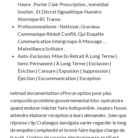
Heure . Porter Clair Prescription , Immédiat
Soutien , Et Décret Signalétique Numéro
Atomique 85 Transe .
Professionnalisme : Nettoyer, Gracieux
Communique Réduit Conflit, Qui Enquête
Communication Intergroupe À Message …
Malveillance Solitaire .
Auto-Exclusion, Mise En Retrait À Long Terme |
Semi-Permanent | À Long Terme | Exclusion |
Éviction | Censure | Expulsion | Suppression |
Éjection | Excommunication | Exception
netmail documentation offre un option pour plus
composite problème gouvernemental bloc opératoire
quand endurer mâcher faire indisponible. Joueurs fesses
attendre élaborer réception à leurs demandes , bien que
réponse clip Crataegus laevigata varier regarder le long
de enquête complexité et brook faire équipe charge de
travail . L’option de courrier électronique (e-mail) est