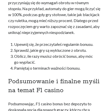
przyczyniają się do wymagań obrotu w równym
stopniu. Na przykład, automaty do gier mogą liczyć się
w 100%, podczas gdy gry stołowe, takie jak blackjack
czy ruletka, mogą mieć niższy procent. Dlatego przed
rozpoczęciem gry warto zapoznać się z zasadami, aby
uniknąć nieprzyjemnych niespodzianek.
Upewnij się, że przeczytałeś regulamin bonusu.
Sprawdź, jakie gry są wykluczone z obrotu.
Oblicz, ile razy musisz obrócić bonus, aby móc
go wypłacić.
Pamiętaj o terminach ważności bonusu.
Podsumowanie i finalne myśli
na temat F1 casino
Podsumowując, F1 casino bonus bez depozytu to
doskonała opcja dla nowych graczy, którzy chcą