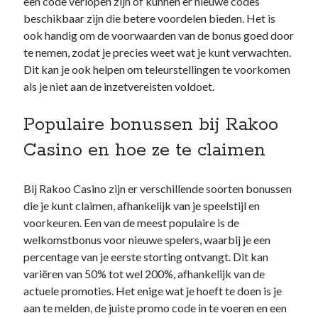
een code verlopen zijn of kunnen er nieuwe codes
beschikbaar zijn die betere voordelen bieden. Het is
ook handig om de voorwaarden van de bonus goed door
te nemen, zodat je precies weet wat je kunt verwachten.
Dit kan je ook helpen om teleurstellingen te voorkomen
als je niet aan de inzetvereisten voldoet.
Populaire bonussen bij Rakoo
Casino en hoe ze te claimen
Bij Rakoo Casino zijn er verschillende soorten bonussen
die je kunt claimen, afhankelijk van je speelstijl en
voorkeuren. Een van de meest populaire is de
welkomstbonus voor nieuwe spelers, waarbij je een
percentage van je eerste storting ontvangt. Dit kan
variëren van 50% tot wel 200%, afhankelijk van de
actuele promoties. Het enige wat je hoeft te doen is je
aan te melden, de juiste promo code in te voeren en een