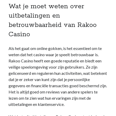
Wat je moet weten over
uitbetalingen en
betrouwbaarheid van Rakoo
Casino
Als het gaat om online gokken, is het essentieel om te
weten dat het casino waar je speelt betrouwbaar is.
Rakoo Casino heeft een goede reputatie en biedt een
veilige speelomgeving voor zijn gebruikers. Ze zijn
gelicenseerd en reguleren hun activiteiten, wat betekent
dat je er zeker van kunt zijn dat je persoonlijke
gegevens en financiële transacties goed beschermd zijn.
Het is altijd goed om reviews van andere spelers te
lezen om te zien wat hun ervaringen zijn met de
uitbetalingen en klantenservice.