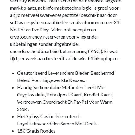
Security Network ‘ metrische ton de breedste langs de
markt plaats, net informatietechnologie ‘ s groei voor
altijd met veel swerve respecttitel beschikbaar door
softwaresysteem aanbieders zoals atoomnummer 33
NetEnt en EvoPlay . Velen ook accepteren
cryptocurrency, reserveren voor vliegende
uitbetalingen zonder uitgebreide
ononderscheidbaarheid belemmering ( KYC ). Er wat
tijd per week aan besteedt zal de winst flink oplopen.
Geautoriseerd Leveranciers Bieden Beschermd
Beleid Voor Bijgewerkte Keuzes.
Handig Sedimentatie Methoden: Leeft Met
Cryptovaluta, Betaalpost Kaart, Krediet Kaart,
Vertrouwen Overdracht En PayPal Voor Warm
Stok .
Het Spinsy Casino Presenteert
Loyaliteitsvoordelen Samen Met Deals.
150 Gratis Rondes