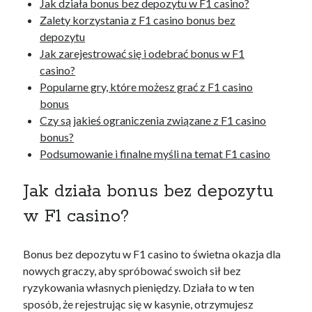
Jak działa bonus bez depozytu w F1 casino?
Zalety korzystania z F1 casino bonus bez
depozytu
Jak zarejestrować się i odebrać bonus w F1
casino?
Popularne gry, które możesz grać z F1 casino
bonus
Czy są jakieś ograniczenia związane z F1 casino
bonus?
Podsumowanie i finalne myśli na temat F1 casino
Jak działa bonus bez depozytu
w F1 casino?
Bonus bez depozytu w F1 casino to świetna okazja dla
nowych graczy, aby spróbować swoich sił bez
ryzykowania własnych pieniędzy. Działa to w ten
sposób, że rejestrując się w kasynie, otrzymujesz