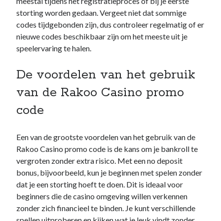
meestal tijdens het registratieproces of bij je eerste
April 2018
storting worden gedaan. Vergeet niet dat sommige
February 2018
codes tijdgebonden zijn, dus controleer regelmatig of er
November 2017
nieuwe codes beschikbaar zijn om het meeste uit je
October 2017
speelervaring te halen.
September 2017
August 2017
De voordelen van het gebruik
July 2017
June 2017
van de Rakoo Casino promo
May 2017
code
April 2017
February 2017
October 2016
Een van de grootste voordelen van het gebruik van de
September 2016
Rakoo Casino promo code is de kans om je bankroll te
August 2016
vergroten zonder extra risico. Met een no deposit
June 2016
bonus, bijvoorbeeld, kun je beginnen met spelen zonder
May 2016
dat je een storting hoeft te doen. Dit is ideaal voor
April 2016
beginners die de casino omgeving willen verkennen
March 2016
zonder zich financieel te binden. Je kunt verschillende
February 2016
spellen uitproberen en kijken wat je leuk vindt zonder