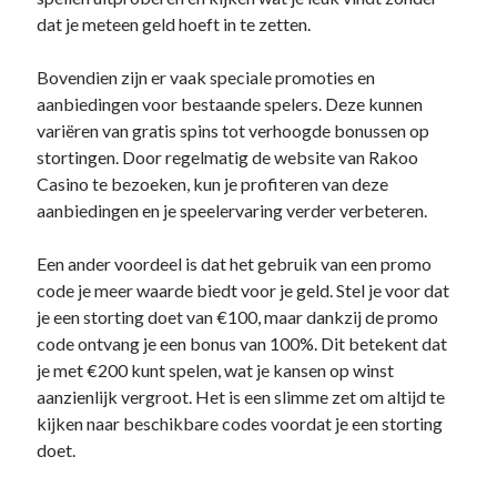
December 2015
dat je meteen geld hoeft in te zetten.
November 2015
October 2015
Bovendien zijn er vaak speciale promoties en
September 2015
aanbiedingen voor bestaande spelers. Deze kunnen
June 2015
variëren van gratis spins tot verhoogde bonussen op
April 2015
stortingen. Door regelmatig de website van Rakoo
March 2015
Casino te bezoeken, kun je profiteren van deze
February 2015
aanbiedingen en je speelervaring verder verbeteren.
January 2015
Een ander voordeel is dat het gebruik van een promo
code je meer waarde biedt voor je geld. Stel je voor dat
Categories
je een storting doet van €100, maar dankzij de promo
code ontvang je een bonus van 100%. Dit betekent dat
Advertising & Marketing
je met €200 kunt spelen, wat je kansen op winst
Arts & Entertainment
aanzienlijk vergroot. Het is een slimme zet om altijd te
Auto & Motor
kijken naar beschikbare codes voordat je een storting
Business Products & Services
doet.
Clothing & Fashion
Employment