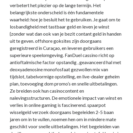
verbetert het plezier op de lange termijn. Het
belangrijkste onderscheid is één fundamentele
waarheid: hoe je besluit het te gebruiken. Je gaat om te
losbandigheid met tastbaar geld en leven je winst
{zonder wat dan ook van je bezit contant geld in handen
uit te geven. offshore goksites zijn doorgaans
geregistreerd in Curaçao, en leveren gebruikers een
superieure speelomgeving. FanDuel cassino richt op
antioftalmische factor opstandig , geavanceerd hal met
deoxyadenosine monofosfaat gezwollen mix van
tijdslot, tabelvormige opstelling, en live-dealer geheim
plan, toevoeging dom promo’s en snelle uitbetalingen.
Ze breiden ook hun casinocontent en
nalevingsstructuren. De emotionele impact van winst en
verlies in online gaming is fascinerend. spaarpot
wisselgeld verzoek doorgaans begeleiden 2-5 baan
jaren om in te vullen, noemen hen om in mindere mate
geschikt voor snelle uitbetalingen. Het begeleiden van