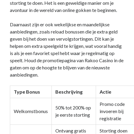
storting te doen. Het is een geweldige manier om je
avontuur in de wereld van online gokken te beginnen.
Daarnaast zijn er ook wekelijkse en maandelijkse
aanbiedingen, zoals reload bonussen die je extra geld
geven bij het doen van vervolgstortingen. Dit kan je
helpen om extra speelgeld te krijgen, wat vooral handig
is als je een favoriet spel hebt waar je regelmatig op
speelt. Houd de promotiepagina van Rakoo Casino in de
gaten om op de hoogte te blijven van de nieuwste
aanbiedingen.
Type Bonus
Beschrijving
Actie
Promo code
50% tot 200% op
Welkomstbonus
invoeren bij
je eerste storting
registratie
Ontvang gratis
Storting doen