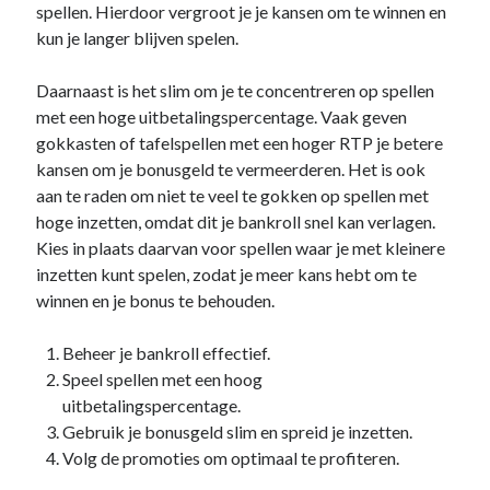
spellen. Hierdoor vergroot je je kansen om te winnen en
kun je langer blijven spelen.
Daarnaast is het slim om je te concentreren op spellen
met een hoge uitbetalingspercentage. Vaak geven
gokkasten of tafelspellen met een hoger RTP je betere
kansen om je bonusgeld te vermeerderen. Het is ook
aan te raden om niet te veel te gokken op spellen met
hoge inzetten, omdat dit je bankroll snel kan verlagen.
Kies in plaats daarvan voor spellen waar je met kleinere
inzetten kunt spelen, zodat je meer kans hebt om te
winnen en je bonus te behouden.
Beheer je bankroll effectief.
Speel spellen met een hoog
uitbetalingspercentage.
Gebruik je bonusgeld slim en spreid je inzetten.
Volg de promoties om optimaal te profiteren.