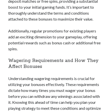
deposit matches or free spins, providing a substantial
boost to your initial gaming funds. It’s important to
thoroughly understand the terms and conditions
attached to these bonuses to maximize their value.
Additionally, regular promotions for existing players
add an exciting dimension to your gameplay, offering
potential rewards such as bonus cash or additional free
spins.
Wagering Requirements and How They
Affect Bonuses
Understanding wagering requirements is crucial for
utilizing your bonuses effectively. These requirements
dictate how many times you must wager your bonus
before you can withdraw any winnings associated with
it. Knowing this ahead of time can help you plan your
playing strategy to meet these conditions and optimize