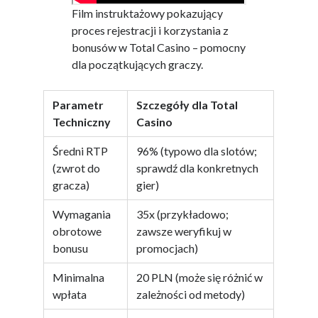
Film instruktażowy pokazujący
proces rejestracji i korzystania z
bonusów w Total Casino – pomocny
dla początkujących graczy.
Parametr
Szczegóły dla Total
Techniczny
Casino
Średni RTP
96% (typowo dla slotów;
(zwrot do
sprawdź dla konkretnych
gracza)
gier)
Wymagania
35x (przykładowo;
obrotowe
zawsze weryfikuj w
bonusu
promocjach)
Minimalna
20 PLN (może się różnić w
wpłata
zależności od metody)