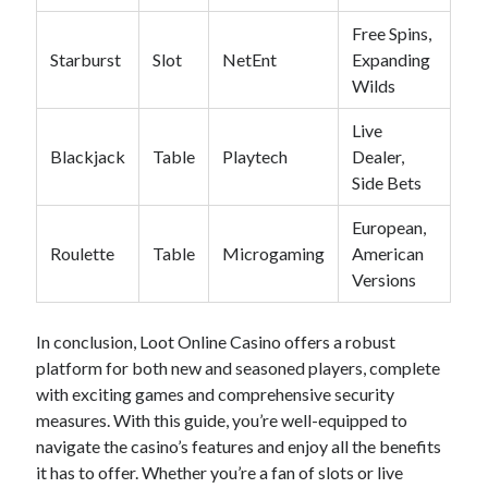
Free Spins,
Starburst
Slot
NetEnt
Expanding
Wilds
Live
Blackjack
Table
Playtech
Dealer,
Side Bets
European,
Roulette
Table
Microgaming
American
Versions
In conclusion, Loot Online Casino offers a robust
platform for both new and seasoned players, complete
with exciting games and comprehensive security
measures. With this guide, you’re well-equipped to
navigate the casino’s features and enjoy all the benefits
it has to offer. Whether you’re a fan of slots or live