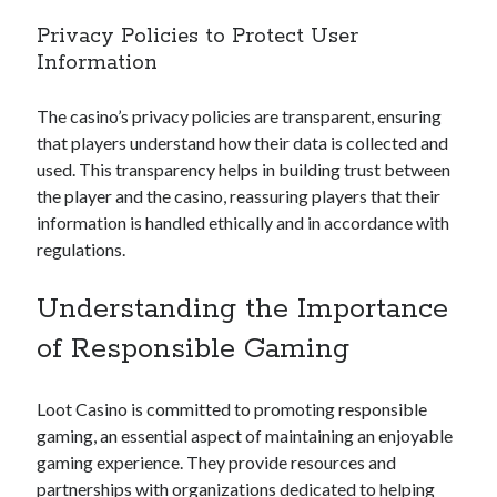
Privacy Policies to Protect User
Information
The casino’s privacy policies are transparent, ensuring
that players understand how their data is collected and
used. This transparency helps in building trust between
the player and the casino, reassuring players that their
information is handled ethically and in accordance with
regulations.
Understanding the Importance
of Responsible Gaming
Loot Casino is committed to promoting responsible
gaming, an essential aspect of maintaining an enjoyable
gaming experience. They provide resources and
partnerships with organizations dedicated to helping