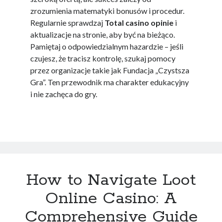
zrozumienia matematyki bonusów i procedur.
Regularnie sprawdzaj
Total casino opinie
i
aktualizacje na stronie, aby być na bieżąco.
Pamiętaj o odpowiedzialnym hazardzie – jeśli
czujesz, że tracisz kontrolę, szukaj pomocy
przez organizacje takie jak Fundacja „Czystsza
Gra”. Ten przewodnik ma charakter edukacyjny
i nie zachęca do gry.
How to Navigate Loot
Online Casino: A
Comprehensive Guide