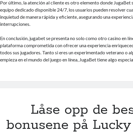
Por último, la atención al cliente es otro elemento donde JugaBet 
equipo dedicado disponible 24/7, los usuarios pueden resolver cu
inquietud de manera rápida y eficiente, asegurando una experienci
interrupciones.
En conclusión, jugabet se presenta no solo como otro casino en lí
plataforma comprometida con ofrecer una experiencia enriqueced
todos sus jugadores. Tanto si eres un experimentado veterano o al
empieza en el mundo del juego en línea, JugaBet tiene algo especia
Låse opp de be
bonusene på Lucky