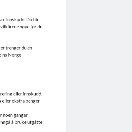
te innskudd. Du får
vilkårene nøye før du
er trenger du en
spins Norge
ering eller innskudd.
 eller ekstra penger.
har noen ganger
Unngå å bruke utgåtte