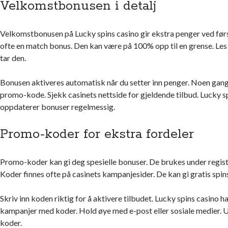
Velkomstbonusen i detalj
Velkomstbonusen på Lucky spins casino gir ekstra penger ved førs
ofte en match bonus. Den kan være på 100% opp til en grense. Les 
tar den.
Bonusen aktiveres automatisk når du setter inn penger. Noen gang
promo-kode. Sjekk casinets nettside for gjeldende tilbud. Lucky 
oppdaterer bonuser regelmessig.
Promo-koder for ekstra fordeler
Promo-koder kan gi deg spesielle bonuser. De brukes under registr
Koder finnes ofte på casinets kampanjesider. De kan gi gratis spins
Skriv inn koden riktig for å aktivere tilbudet. Lucky spins casino 
kampanjer med koder. Hold øye med e-post eller sosiale medier. 
koder.