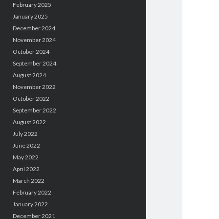
February 2025
January 2025
December 2024
November 2024
October 2024
September 2024
August 2024
November 2022
October 2022
September 2022
August 2022
July 2022
June 2022
May 2022
April 2022
March 2022
February 2022
January 2022
December 2021