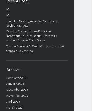
Recent Posts
M
M
Trueblue Casino _ nationaal Nederlands
gebied Play Now
Filipplay Casino Intrigue Et Logiciel
Informatique Fournisseur — territoire
national français Claim Bonus
Tabuler Soutenir Et Tenir Marchand marché
français Play for Real
Archives
February 2026
January 2026
December 2025
November 2025
April 2025
March 2025