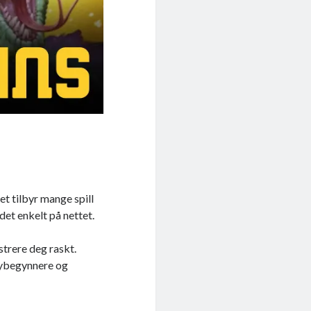
et tilbyr mange spill
det enkelt på nettet.
strere deg raskt.
nybegynnere og