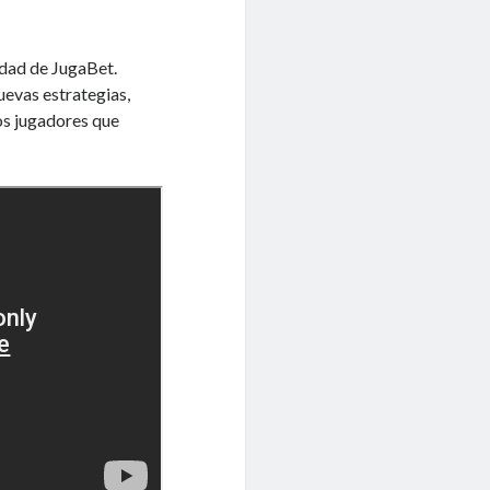
idad de JugaBet.
uevas estrategias,
os jugadores que