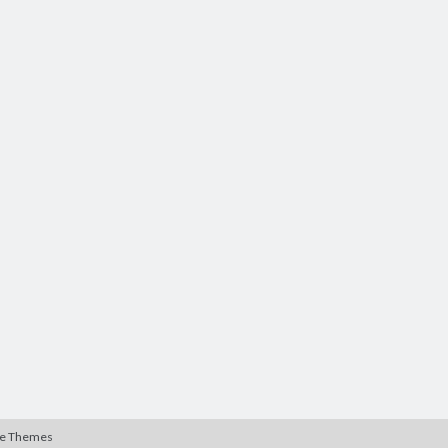
te Themes