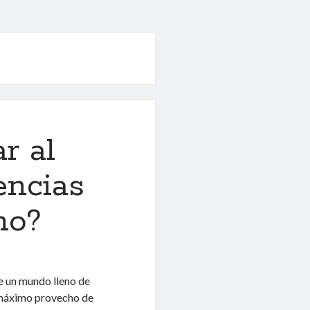
r al
encias
no?
e un mundo lleno de
 máximo provecho de