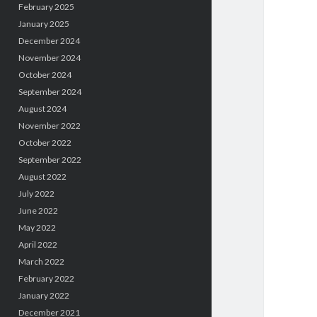
February 2025
January 2025
December 2024
November 2024
October 2024
September 2024
August 2024
November 2022
October 2022
September 2022
August 2022
July 2022
June 2022
May 2022
April 2022
March 2022
February 2022
January 2022
December 2021