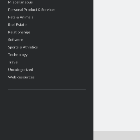
Miscellaneous
Personal Product & Services
Pets & Animals
Real Estate
Relationships
Software
Sports & Athletics
Technology
Travel
Uncategorized
Web Resources