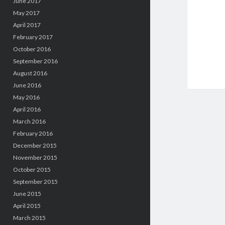
June 2017
May 2017
April 2017
February 2017
October 2016
September 2016
August 2016
June 2016
May 2016
April 2016
March 2016
February 2016
December 2015
November 2015
October 2015
September 2015
June 2015
April 2015
March 2015