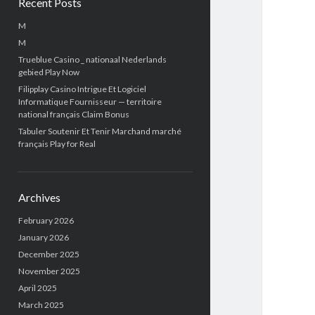
Recent Posts
M
M
Trueblue Casino _ nationaal Nederlands
gebied Play Now
Filipplay Casino Intrigue Et Logiciel
Informatique Fournisseur — territoire
national français Claim Bonus
Tabuler Soutenir Et Tenir Marchand marché
français Play for Real
Archives
February 2026
January 2026
December 2025
November 2025
April 2025
March 2025