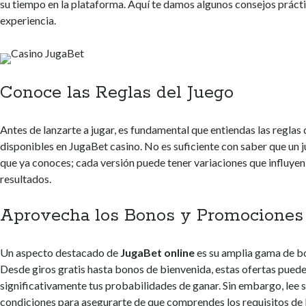
su tiempo en la plataforma. Aquí te damos algunos consejos práct
experiencia.
Conoce las Reglas del Juego
Antes de lanzarte a jugar, es fundamental que entiendas las reglas 
disponibles en JugaBet casino. No es suficiente con saber que un 
que ya conoces; cada versión puede tener variaciones que influyen 
resultados.
Aprovecha los Bonos y Promociones
Un aspecto destacado de
JugaBet online
es su amplia gama de b
Desde giros gratis hasta bonos de bienvenida, estas ofertas pued
significativamente tus probabilidades de ganar. Sin embargo, lee 
condiciones para asegurarte de que comprendes los requisitos de 