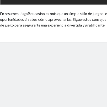
En resumen, JugaBet casino es más que un simple sitio de juegos; e
oportunidades si sabes cómo aprovecharlas. Sigue estos consejos
de juego para asegurarte una experiencia divertida y gratificante.