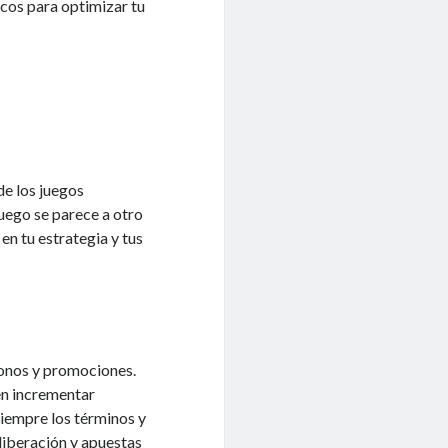
icos para optimizar tu
de los juegos
juego se parece a otro
en tu estrategia y tus
onos y promociones.
en incrementar
siempre los términos y
liberación y apuestas