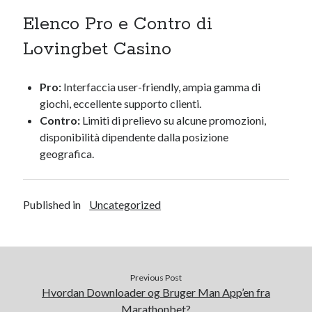
Elenco Pro e Contro di
Lovingbet Casino
Pro:
Interfaccia user-friendly, ampia gamma di
giochi, eccellente supporto clienti.
Contro:
Limiti di prelievo su alcune promozioni,
disponibilità dipendente dalla posizione
geografica.
Published in
Uncategorized
Previous Post
Hvordan Downloader og Bruger Man App’en fra
Marathonbet?