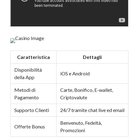
Caratteristica
Dettagli
Disponibilità
iOS e Android
della App
Metodi di
Carte, Bonifico, E-wallet,
Pagamento
Criptovalute
Supporto Clienti
24/7 tramite chat live ed email
Benvenuto, Fedeltà,
Offerte Bonus
Promozioni