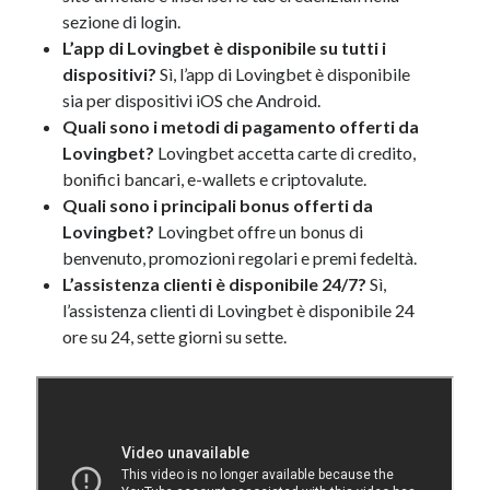
sezione di login.
L’app di Lovingbet è disponibile su tutti i
dispositivi?
Sì, l’app di Lovingbet è disponibile
sia per dispositivi iOS che Android.
Quali sono i metodi di pagamento offerti da
Lovingbet?
Lovingbet accetta carte di credito,
bonifici bancari, e-wallets e criptovalute.
Quali sono i principali bonus offerti da
Lovingbet?
Lovingbet offre un bonus di
benvenuto, promozioni regolari e premi fedeltà.
L’assistenza clienti è disponibile 24/7?
Sì,
l’assistenza clienti di Lovingbet è disponibile 24
ore su 24, sette giorni su sette.