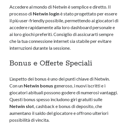
June 2022
Accedere al mondo di Netwin è semplice e diretto. Il
May 2022
processo di
Netwin login
è stato progettato per essere
April 2022
il più user-friendly possibile, permettendo ai giocatori di
March 2022
accedere rapidamente alla loro dashboard personale e
February 2022
ai loro giochi preferiti. Consiglio di assicurarti sempre
January 2022
che la tua connessione internet sia stabile per evitare
December 2021
interruzioni durante la sessione.
November 2021
October 2021
Bonus e Offerte Speciali
September 2021
July 2021
L’aspetto dei bonus è uno dei punti chiave di Netwin.
May 2021
Con un
Netwin bonus
generoso, i nuovi iscritti e i
April 2021
giocatori abituali possono godere di numerosi vantaggi.
February 2021
Questi bonus spesso includono giri gratuiti sulle
January 2021
Netwin slot
, cashback e bonus di deposito, che
October 2018
aumentano il saldo del giocatore e offrono ulteriori
September 2018
possibilità di vincita.
June 2018