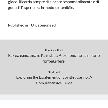
gioco. Ricorda sempre di giocare responsabilmente e di
goderti l’esperienza in modo sostenibile.
Published in
Uncategorized
Previous Post
Как да използвате Palmsbet: Ръководство за новите
потребители
Next Post
Exploring the Excitement of SpinBet Casino: A
Comprehensive Guide