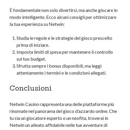
Financial
Foods & Culinary
È fondamentale non solo divertirsi, ma anche giocare in
Health & Fitness
modo intelligente. Ecco alcuni consigli per ottimizzare
Health Care & Medical
la tua esperienza su Netwin:
Home Products & Services
Internet Services
Studia le regole e le strategie del gioco prescelto
Legal
prima di iniziare.
Miscellaneous
Imposta limiti di spesa per mantenere il controllo
Personal Product & Services
sul tuo budget.
Pets & Animals
Sfrutta sempre i bonus disponibili, ma leggi
Real Estate
attentamente i termini e le condizioni allegati.
Relationships
Software
Conclusioni
Sports & Athletics
Technology
Netwin Casino rappresenta una delle piattaforme più
Travel
rinomate nel panorama del gioco d’azzardo online. Che
Uncategorized
tu sia un giocatore esperto o un neofita, troverai in
Web Resources
Netwin un alleato affidabile nelle tue avventure di