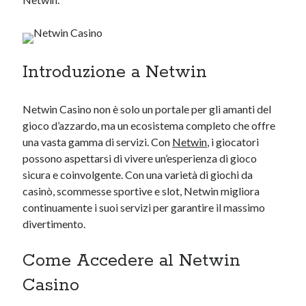
February 2026
January 2026
December 2025
Introduzione a Netwin
November 2025
April 2025
March 2025
Netwin Casino non è solo un portale per gli amanti del
February 2025
gioco d’azzardo, ma un ecosistema completo che offre
January 2025
una vasta gamma di servizi. Con
Netwin
, i giocatori
December 2024
possono aspettarsi di vivere un’esperienza di gioco
November 2024
sicura e coinvolgente. Con una varietà di giochi da
October 2024
casinò, scommesse sportive e slot, Netwin migliora
September 2024
continuamente i suoi servizi per garantire il massimo
August 2024
divertimento.
November 2022
October 2022
Come Accedere al Netwin
September 2022
Casino
August 2022
July 2022