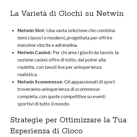
December 2015
November 2015
La Varietà di Giochi su Netwin
October 2015
September 2015
Netwin Slot:
Una vasta selezione che combina
June 2015
temi classici e moderni, progettata per offrire
April 2015
massime vincite e adrenalina.
March 2015
Netwin Casinò:
Per chi ama i giochi da tavolo, la
February 2015
sezione casinò offre di tutto, dal poker alla
January 2015
roulette, con tavoli live per un’esperienza
realistica.
Netwin Scommesse:
Gli appassionati di sport
Categories
troveranno un’esperienza di scommesse
Advertising & Marketing
completa, con quote competitive su eventi
Arts & Entertainment
sportivi di tutto il mondo.
Auto & Motor
Business Products & Services
Strategie per Ottimizzare la Tua
Clothing & Fashion
Esperienza di Gioco
Employment